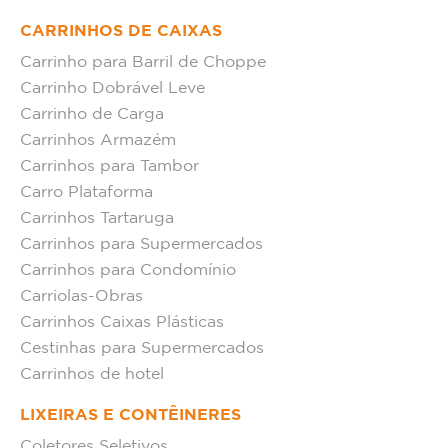
CARRINHOS DE CAIXAS
Carrinho para Barril de Choppe
Carrinho Dobrável Leve
Carrinho de Carga
Carrinhos Armazém
Carrinhos para Tambor
Carro Plataforma
Carrinhos Tartaruga
Carrinhos para Supermercados
Carrinhos para Condomínio
Carriolas-Obras
Carrinhos Caixas Plásticas
Cestinhas para Supermercados
Carrinhos de hotel
LIXEIRAS E CONTÊINERES
Coletores Seletivos