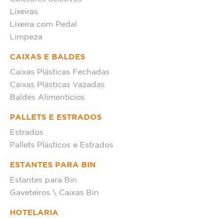
Lixeiras
Lixeira com Pedal
Limpeza
CAIXAS E BALDES
Caixas Plásticas Fechadas
Caixas Plásticas Vazadas
Baldes Alimentícios
PALLETS E ESTRADOS
Estrados
Pallets Plásticos e Estrados
ESTANTES PARA BIN
Estantes para Bin
Gaveteiros \ Caixas Bin
HOTELARIA