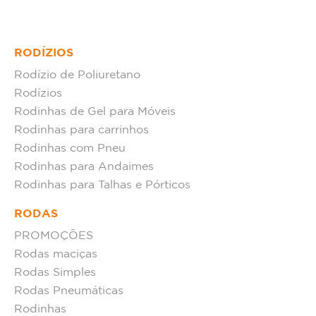
RODÍZIOS
Rodízio de Poliuretano
Rodízios
Rodinhas de Gel para Móveis
Rodinhas para carrinhos
Rodinhas com Pneu
Rodinhas para Andaimes
Rodinhas para Talhas e Pórticos
RODAS
PROMOÇÕES
Rodas maciças
Rodas Simples
Rodas Pneumáticas
Rodinhas