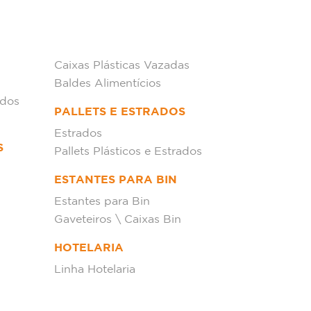
Caixas Plásticas Vazadas
Baldes Alimentícios
ados
PALLETS E ESTRADOS
Estrados
S
Pallets Plásticos e Estrados
ESTANTES PARA BIN
Estantes para Bin
Gaveteiros \ Caixas Bin
HOTELARIA
Linha Hotelaria