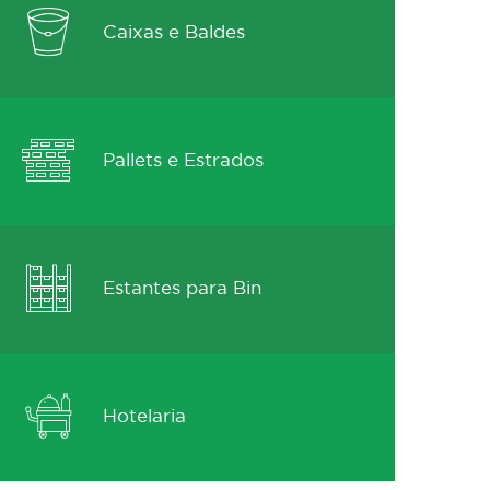
Caixas e Baldes
Pallets e Estrados
Estantes para Bin
Hotelaria