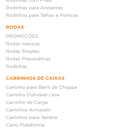
Rodinhas com Pneu
Rodinhas para Andaimes
Rodinhas para Talhas e Pórticos
RODAS
PROMOÇÕES
Rodas maciças
Rodas Simples
Rodas Pneumáticas
Rodinhas
CARRINHOS DE CAIXAS
Carrinho para Barril de Choppe
Carrinho Dobrável Leve
Carrinho de Carga
Carrinhos Armazém
Carrinhos para Tambor
Carro Plataforma