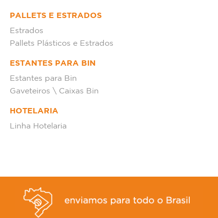
PALLETS E ESTRADOS
Estrados
Pallets Plásticos e Estrados
ESTANTES PARA BIN
Estantes para Bin
Gaveteiros \ Caixas Bin
HOTELARIA
Linha Hotelaria