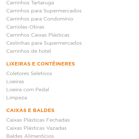
Carrinhos Tartaruga
Carrinhos para Supermercados
Carrinhos para Condomínio
Carriolas-Obras
Carrinhos Caixas Plásticas
Cestinhas para Supermercados
Carrinhos de hotel
LIXEIRAS E CONTÊINERES
Coletores Seletivos
Lixeiras
Lixeira com Pedal
Limpeza
CAIXAS E BALDES
Caixas Plásticas Fechadas
Caixas Plásticas Vazadas
Baldes Alimentícios