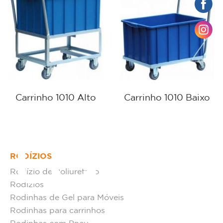
Carrinho 1010 Alto
Carrinho 1010 Baixo
tato
RODÍZIOS
Rodízio de Poliuretano
Rodízios
Rodinhas de Gel para Móveis
Rodinhas para carrinhos