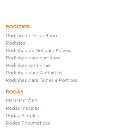
RODÍZIOS
Rodízio de Poliuretano
Rodízios
Rodinhas de Gel para Móveis
Rodinhas para carrinhos
Rodinhas com Pneu
Rodinhas para Andaimes
Rodinhas para Talhas e Pórticos
RODAS
PROMOÇÕES
Rodas maciças
Rodas Simples
Rodas Pneumáticas