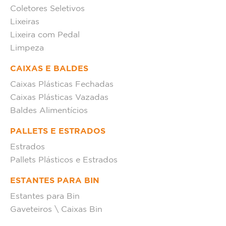
Coletores Seletivos
Lixeiras
Lixeira com Pedal
Limpeza
CAIXAS E BALDES
Caixas Plásticas Fechadas
Caixas Plásticas Vazadas
Baldes Alimentícios
PALLETS E ESTRADOS
Estrados
Pallets Plásticos e Estrados
ESTANTES PARA BIN
Estantes para Bin
Gaveteiros \ Caixas Bin