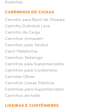
Rodinhas
CARRINHOS DE CAIXAS
Carrinho para Barril de Choppe
Carrinho Dobrável Leve
Carrinho de Carga
Carrinhos Armazém
Carrinhos para Tambor
Carro Plataforma
Carrinhos Tartaruga
Carrinhos para Supermercados
Carrinhos para Condomínio
Carriolas-Obras
Carrinhos Caixas Plásticas
Cestinhas para Supermercados
Carrinhos de hotel
LIXEIRAS E CONTÊINERES