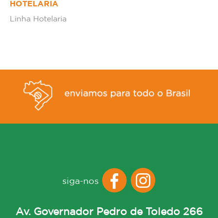
HOTELARIA
Linha Hotelaria
siga-nos
Av. Governador Pedro de Toledo 266