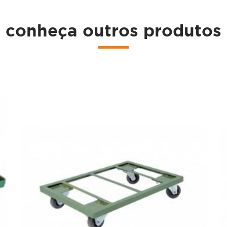
conheça outros produtos