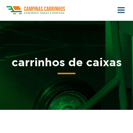
carrinhos de caixas