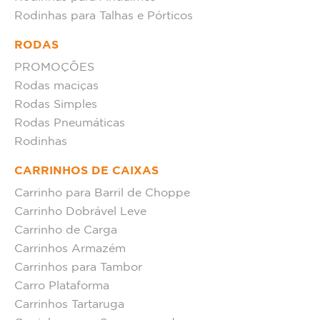
Rodinhas para Talhas e Pórticos
RODAS
PROMOÇÕES
Rodas maciças
Rodas Simples
Rodas Pneumáticas
Rodinhas
CARRINHOS DE CAIXAS
Carrinho para Barril de Choppe
Carrinho Dobrável Leve
Carrinho de Carga
Carrinhos Armazém
Carrinhos para Tambor
Carro Plataforma
Carrinhos Tartaruga