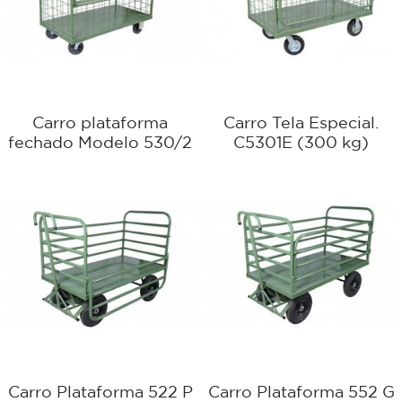
Carro plataforma
Carro Tela Especial.
fechado Modelo 530/2
C5301E (300 kg)
Carro Plataforma 522 P
Carro Plataforma 552 G