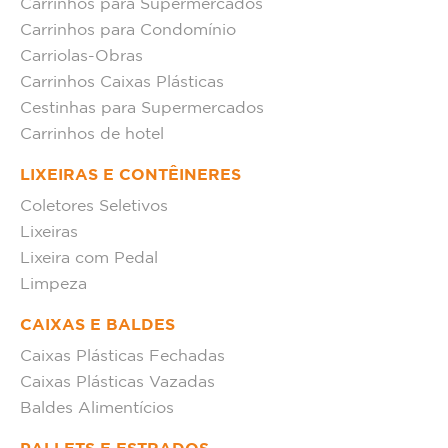
Carrinhos para Supermercados
Carrinhos para Condomínio
Carriolas-Obras
Carrinhos Caixas Plásticas
Cestinhas para Supermercados
Carrinhos de hotel
LIXEIRAS E CONTÊINERES
Coletores Seletivos
Lixeiras
Lixeira com Pedal
Limpeza
CAIXAS E BALDES
Caixas Plásticas Fechadas
Caixas Plásticas Vazadas
Baldes Alimentícios