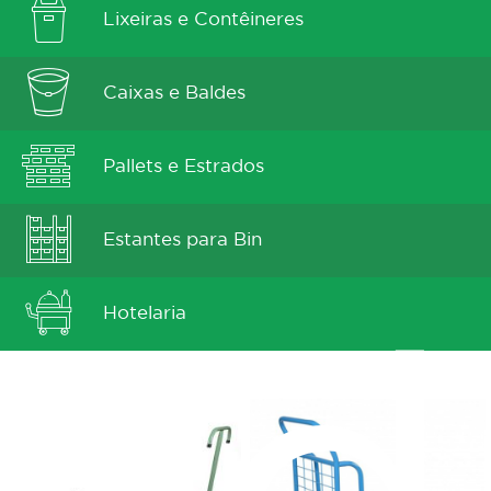
Lixeiras e Contêineres
Caixas e Baldes
Pallets e Estrados
Estantes para Bin
Hotelaria