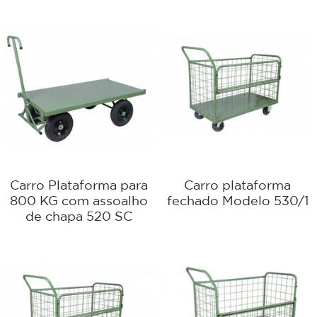
Carro Plataforma para
Carro plataforma
800 KG com assoalho
fechado Modelo 530/1
de chapa 520 SC