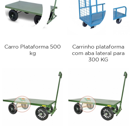
od
Carro Plataforma 500
Carrinho plataforma
kg
com aba lateral para
300 KG