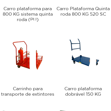
Carro plataforma para
Carro Plataforma Quinta
800 KG sistema quinta
roda 800 KG 520 SC
sta
roda (PU)
Carrinho para
Carro plataforma
transporte de extintores
dobrável 150 KG