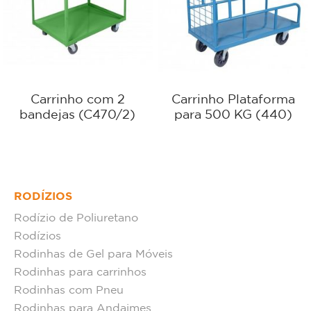
Carrinho com 2
Carrinho Plataforma
bandejas (C470/2)
para 500 KG (440)
RODÍZIOS
Rodízio de Poliuretano
Rodízios
Rodinhas de Gel para Móveis
Rodinhas para carrinhos
Rodinhas com Pneu
Rodinhas para Andaimes