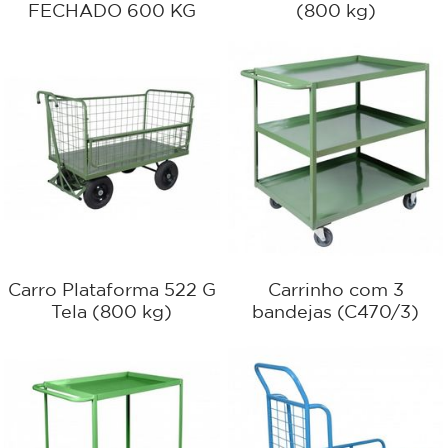
FECHADO 600 KG
(800 kg)
Carro Plataforma 522 G
Carrinho com 3
Tela (800 kg)
bandejas (C470/3)