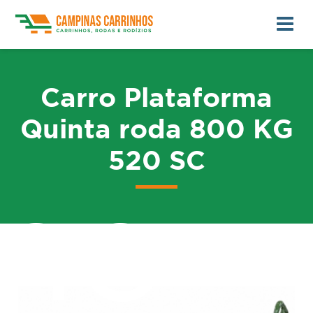
Carro Plataforma
Quinta roda 800 KG
520 SC
me