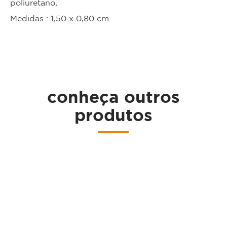
poliuretano,
Medidas : 1,50 x 0,80 cm
ta
conheça outros
produtos