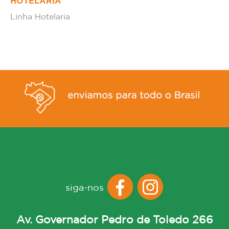
HOTELARIA
Linha Hotelaria
siga-nos
Av. Governador Pedro de Toledo 266