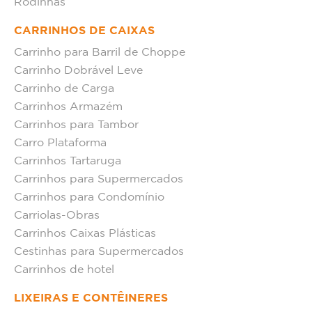
Rodinhas
CARRINHOS DE CAIXAS
Carrinho para Barril de Choppe
Carrinho Dobrável Leve
Carrinho de Carga
Carrinhos Armazém
Carrinhos para Tambor
Carro Plataforma
Carrinhos Tartaruga
Carrinhos para Supermercados
Carrinhos para Condomínio
Carriolas-Obras
Carrinhos Caixas Plásticas
Cestinhas para Supermercados
Carrinhos de hotel
LIXEIRAS E CONTÊINERES