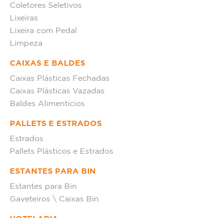
Coletores Seletivos
Lixeiras
Lixeira com Pedal
Limpeza
CAIXAS E BALDES
Caixas Plásticas Fechadas
Caixas Plásticas Vazadas
Baldes Alimentícios
PALLETS E ESTRADOS
Estrados
Pallets Plásticos e Estrados
ESTANTES PARA BIN
Estantes para Bin
Gaveteiros \ Caixas Bin