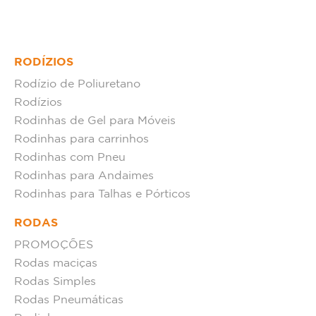
RODÍZIOS
Rodízio de Poliuretano
Rodízios
Rodinhas de Gel para Móveis
Rodinhas para carrinhos
Rodinhas com Pneu
Rodinhas para Andaimes
Rodinhas para Talhas e Pórticos
RODAS
PROMOÇÕES
Rodas maciças
Rodas Simples
Rodas Pneumáticas