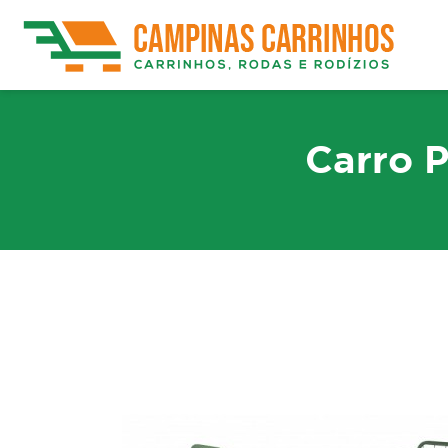
Carro P
Rodízios