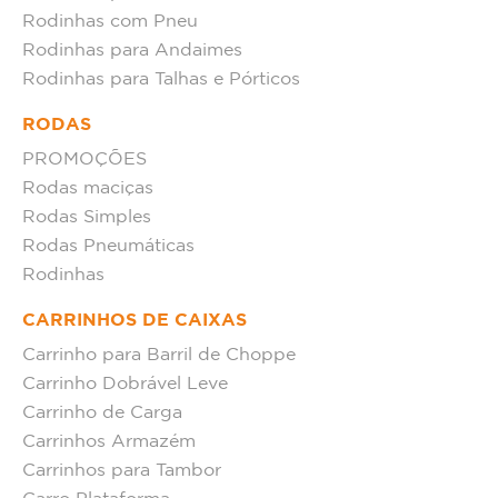
Rodinhas com Pneu
Rodinhas para Andaimes
Rodinhas para Talhas e Pórticos
RODAS
PROMOÇÕES
Rodas maciças
Rodas Simples
Rodas Pneumáticas
Rodinhas
CARRINHOS DE CAIXAS
Carrinho para Barril de Choppe
Carrinho Dobrável Leve
Carrinho de Carga
Carrinhos Armazém
Carrinhos para Tambor