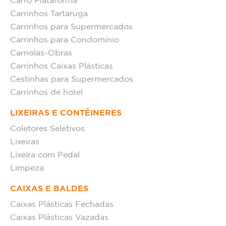
Carro Plataforma
Carrinhos Tartaruga
Carrinhos para Supermercados
Carrinhos para Condomínio
Carriolas-Obras
Carrinhos Caixas Plásticas
Cestinhas para Supermercados
Carrinhos de hotel
LIXEIRAS E CONTÊINERES
Coletores Seletivos
Lixeiras
Lixeira com Pedal
Limpeza
CAIXAS E BALDES
Caixas Plásticas Fechadas
Caixas Plásticas Vazadas