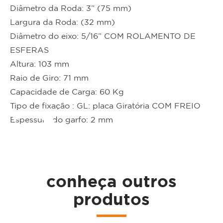
Diâmetro da Roda: 3” (75 mm)
Largura da Roda: (32 mm)
Diâmetro do eixo: 5/16” COM ROLAMENTO DE
ESFERAS
Altura: 103 mm
Raio de Giro: 71 mm
ta
Capacidade de Carga: 60 Kg
Tipo de fixação : GL: placa Giratória COM FREIO
Espessura do garfo: 2 mm
conheça outros
produtos