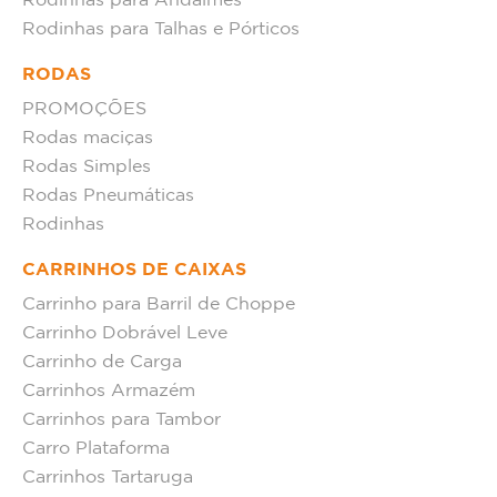
Rodinhas para Andaimes
Rodinhas para Talhas e Pórticos
RODAS
PROMOÇÕES
Rodas maciças
Rodas Simples
Rodas Pneumáticas
Rodinhas
CARRINHOS DE CAIXAS
Carrinho para Barril de Choppe
Carrinho Dobrável Leve
Carrinho de Carga
Carrinhos Armazém
Carrinhos para Tambor
Carro Plataforma
Carrinhos Tartaruga