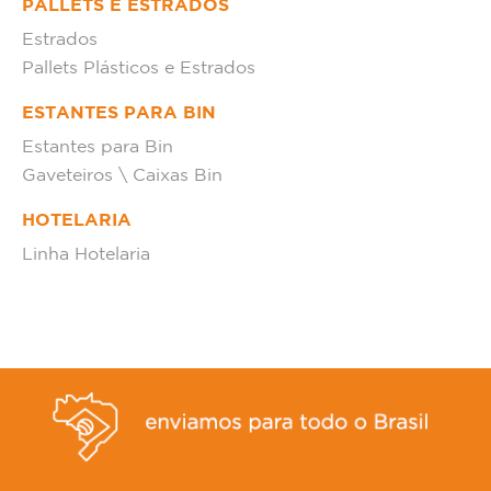
PALLETS E ESTRADOS
Estrados
Pallets Plásticos e Estrados
ESTANTES PARA BIN
Estantes para Bin
Gaveteiros \ Caixas Bin
HOTELARIA
Linha Hotelaria