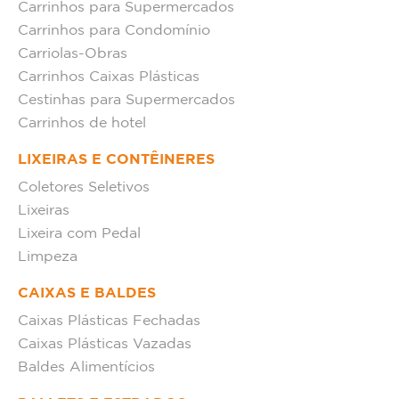
Carrinhos para Supermercados
Carrinhos para Condomínio
Carriolas-Obras
Carrinhos Caixas Plásticas
Cestinhas para Supermercados
Carrinhos de hotel
LIXEIRAS E CONTÊINERES
Coletores Seletivos
Lixeiras
Lixeira com Pedal
Limpeza
CAIXAS E BALDES
Caixas Plásticas Fechadas
Caixas Plásticas Vazadas
Baldes Alimentícios