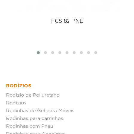
tat
FCS 82 PNE
RODÍZIOS
Rodízio de Poliuretano
Rodízios
Rodinhas de Gel para Móveis
Rodinhas para carrinhos
Rodinhas com Pneu