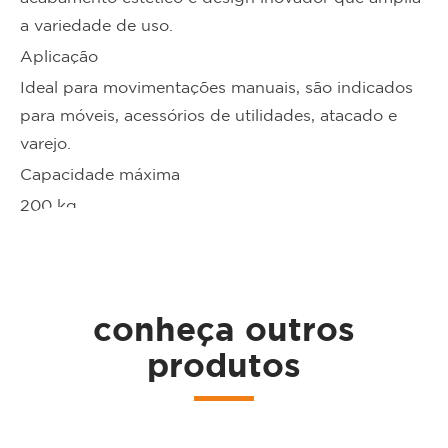
a variedade de uso.
Aplicação
Ideal para movimentações manuais, são indicados
para móveis, acessórios de utilidades, atacado e
varejo.
ta
Capacidade máxima
200 kg
conheça outros
produtos