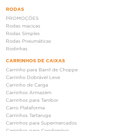
RODAS
PROMOÇÕES
Rodas maciças
Rodas Simples
Rodas Pneumáticas
Rodinhas
CARRINHOS DE CAIXAS
Carrinho para Barril de Choppe
Carrinho Dobrável Leve
Carrinho de Carga
Carrinhos Armazém
Carrinhos para Tambor
Carro Plataforma
Carrinhos Tartaruga
Carrinhos para Supermercados
Carrinhos para Condomínio