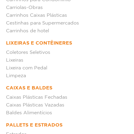
Carriolas-Obras
Carrinhos Caixas Plásticas
Cestinhas para Supermercados
Carrinhos de hotel
LIXEIRAS E CONTÊINERES
Coletores Seletivos
Lixeiras
Lixeira com Pedal
Limpeza
CAIXAS E BALDES
Caixas Plásticas Fechadas
Caixas Plásticas Vazadas
Baldes Alimentícios
PALLETS E ESTRADOS