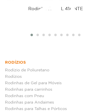
tat
Rodinha fixa. FL 414 NTE
RODÍZIOS
Rodízio de Poliuretano
Rodízios
Rodinhas de Gel para Móveis
Rodinhas para carrinhos
Rodinhas com Pneu
Rodinhas para Andaimes
Rodinhas para Talhas e Pórticos