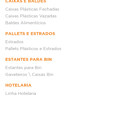
CAIXAS E BALDES
Caixas Plásticas Fechadas
Caixas Plásticas Vazadas
Baldes Alimentícios
PALLETS E ESTRADOS
Estrados
Pallets Plásticos e Estrados
ESTANTES PARA BIN
Estantes para Bin
Gaveteiros \ Caixas Bin
HOTELARIA
Linha Hotelaria