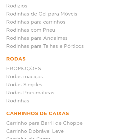
Rodízios
Rodinhas de Gel para Móveis
Rodinhas para carrinhos
Rodinhas com Pneu
Rodinhas para Andaimes
Rodinhas para Talhas e Pórticos
RODAS
PROMOÇÕES
Rodas maciças
Rodas Simples
Rodas Pneumáticas
Rodinhas
CARRINHOS DE CAIXAS
Carrinho para Barril de Choppe
Carrinho Dobrável Leve