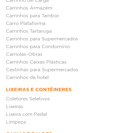
Carrinho de Carga
Carrinhos Armazém
Carrinhos para Tambor
Carro Plataforma
Carrinhos Tartaruga
Carrinhos para Supermercados
Carrinhos para Condomínio
Carriolas-Obras
Carrinhos Caixas Plásticas
Cestinhas para Supermercados
Carrinhos de hotel
LIXEIRAS E CONTÊINERES
Coletores Seletivos
Lixeiras
Lixeira com Pedal
Limpeza