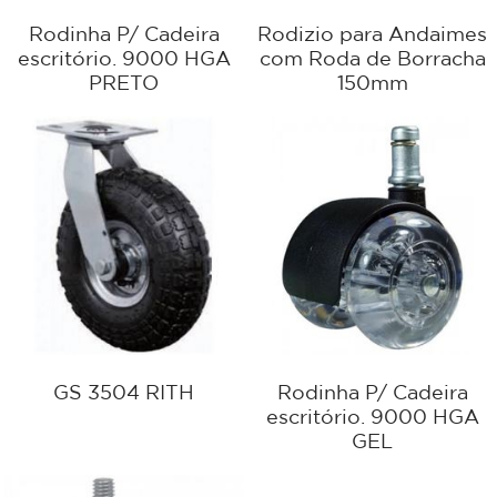
Rodinha P/ Cadeira
Rodizio para Andaimes
escritório. 9000 HGA
com Roda de Borracha
PRETO
150mm
GS 3504 RITH
Rodinha P/ Cadeira
escritório. 9000 HGA
GEL