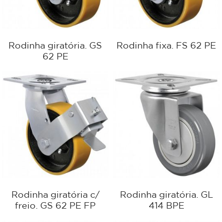
Rodinha giratória. GS
Rodinha fixa. FS 62 PE
62 PE
Rodinha giratória c/
Rodinha giratória. GL
freio. GS 62 PE FP
414 BPE