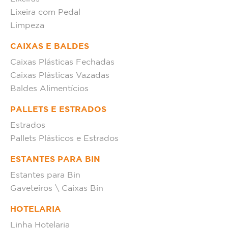
Lixeira com Pedal
Limpeza
CAIXAS E BALDES
Caixas Plásticas Fechadas
Caixas Plásticas Vazadas
Baldes Alimentícios
PALLETS E ESTRADOS
Estrados
Pallets Plásticos e Estrados
ESTANTES PARA BIN
Estantes para Bin
Gaveteiros \ Caixas Bin
HOTELARIA
Linha Hotelaria