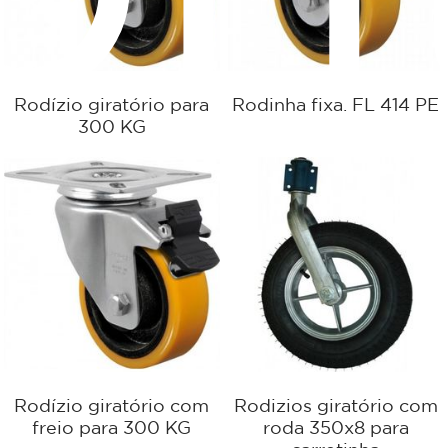
Rodízio giratório para
Rodinha fixa. FL 414 PE
300 KG
Rodízio giratório com
Rodizios giratório com
freio para 300 KG
roda 350x8 para