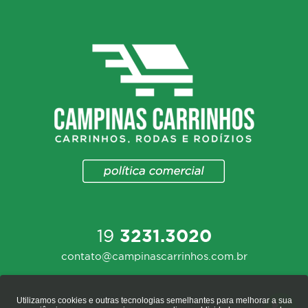
19
3231.3020
contato@campinascarrinhos.com.br
Utilizamos cookies e outras tecnologias semelhantes para melhorar a sua