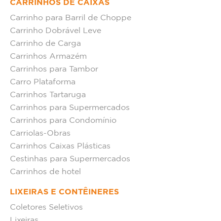
CARRINHOS DE CAIXAS
Carrinho para Barril de Choppe
Carrinho Dobrável Leve
Carrinho de Carga
Carrinhos Armazém
Carrinhos para Tambor
Carro Plataforma
Carrinhos Tartaruga
Carrinhos para Supermercados
Carrinhos para Condomínio
Carriolas-Obras
Carrinhos Caixas Plásticas
Cestinhas para Supermercados
Carrinhos de hotel
LIXEIRAS E CONTÊINERES
Coletores Seletivos
Lixeiras