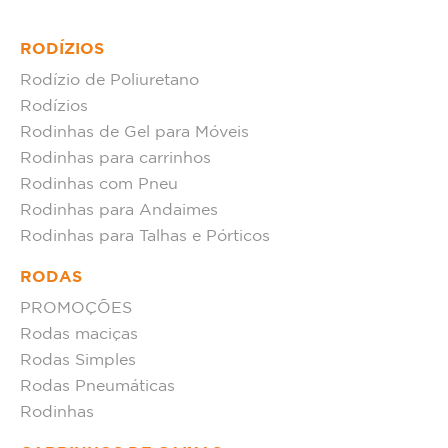
RODÍZIOS
Rodízio de Poliuretano
Rodízios
Rodinhas de Gel para Móveis
Rodinhas para carrinhos
Rodinhas com Pneu
Rodinhas para Andaimes
Rodinhas para Talhas e Pórticos
RODAS
PROMOÇÕES
Rodas maciças
Rodas Simples
Rodas Pneumáticas
Rodinhas