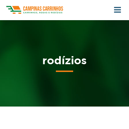
rodízios