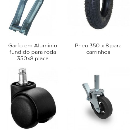
Garfo em Aluminio
Pneu 350 x 8 para
fundido para roda
carrinhos
350x8 placa