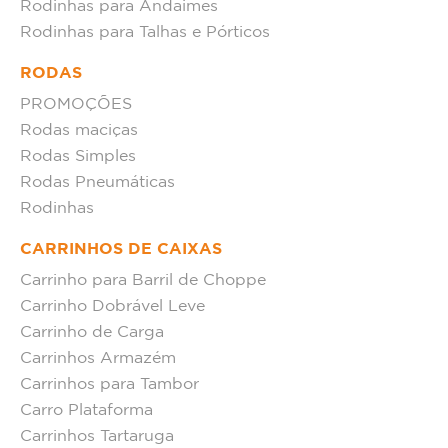
Rodinhas para Andaimes
Rodinhas para Talhas e Pórticos
RODAS
PROMOÇÕES
Rodas maciças
Rodas Simples
Rodas Pneumáticas
Rodinhas
CARRINHOS DE CAIXAS
Carrinho para Barril de Choppe
Carrinho Dobrável Leve
Carrinho de Carga
Carrinhos Armazém
Carrinhos para Tambor
Carro Plataforma
Carrinhos Tartaruga