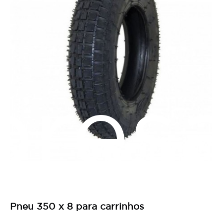
res
Pneu 350 x 8 para carrinhos