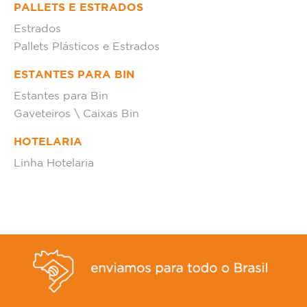
PALLETS E ESTRADOS
Estrados
Pallets Plásticos e Estrados
ESTANTES PARA BIN
Estantes para Bin
Gaveteiros \ Caixas Bin
HOTELARIA
Linha Hotelaria