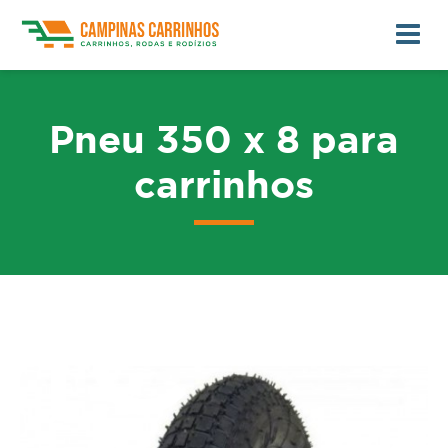
Pneu 350 x 8 para
carrinhos
me