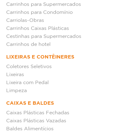
Carrinhos para Supermercados
Carrinhos para Condomínio
Carriolas-Obras
Carrinhos Caixas Plásticas
Cestinhas para Supermercados
Carrinhos de hotel
LIXEIRAS E CONTÊINERES
Coletores Seletivos
Lixeiras
Lixeira com Pedal
Limpeza
CAIXAS E BALDES
Caixas Plásticas Fechadas
Caixas Plásticas Vazadas
Baldes Alimentícios