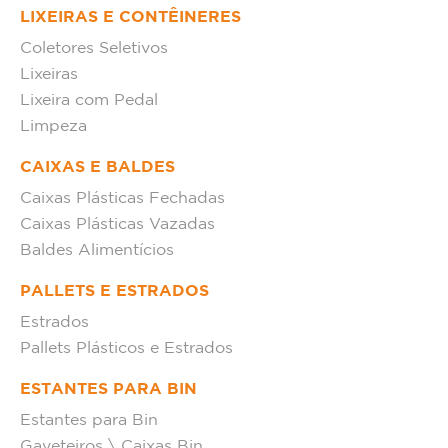
LIXEIRAS E CONTÊINERES
Coletores Seletivos
Lixeiras
Lixeira com Pedal
Limpeza
CAIXAS E BALDES
Caixas Plásticas Fechadas
Caixas Plásticas Vazadas
Baldes Alimentícios
PALLETS E ESTRADOS
Estrados
Pallets Plásticos e Estrados
ESTANTES PARA BIN
Estantes para Bin
Gaveteiros \ Caixas Bin