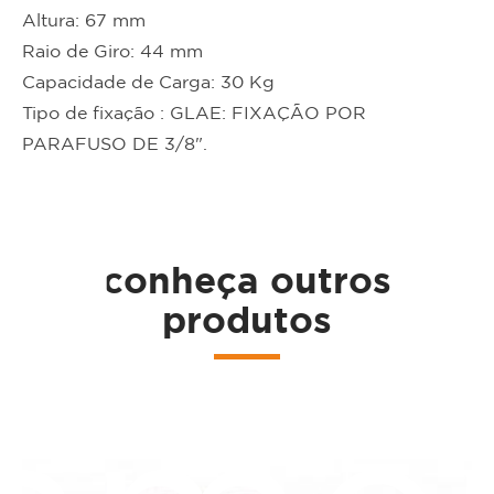
Altura: 67 mm
Raio de Giro: 44 mm
Capacidade de Carga: 30 Kg
Tipo de fixação : GLAE: FIXAÇÃO POR
PARAFUSO DE 3/8".
ta
conheça outros
produtos