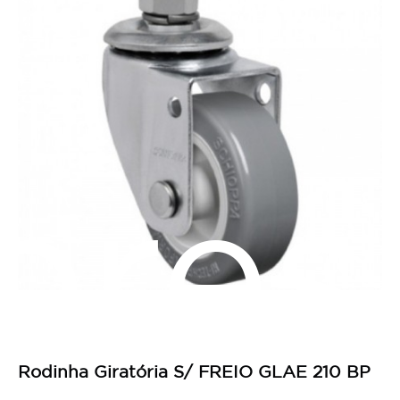
pres
Rodinha Giratória S/ FREIO GLAE 210 BP