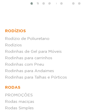
RODÍZIOS
Rodízio de Poliuretano
Rodízios
Rodinhas de Gel para Móveis
Rodinhas para carrinhos
Rodinhas com Pneu
Rodinhas para Andaimes
Rodinhas para Talhas e Pórticos
RODAS
PROMOÇÕES
Rodas maciças
Rodas Simples