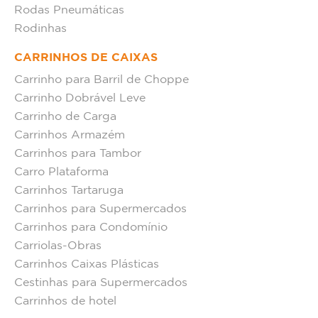
Rodas Pneumáticas
Rodinhas
CARRINHOS DE CAIXAS
Carrinho para Barril de Choppe
Carrinho Dobrável Leve
Carrinho de Carga
Carrinhos Armazém
Carrinhos para Tambor
Carro Plataforma
Carrinhos Tartaruga
Carrinhos para Supermercados
Carrinhos para Condomínio
Carriolas-Obras
Carrinhos Caixas Plásticas
Cestinhas para Supermercados
Carrinhos de hotel