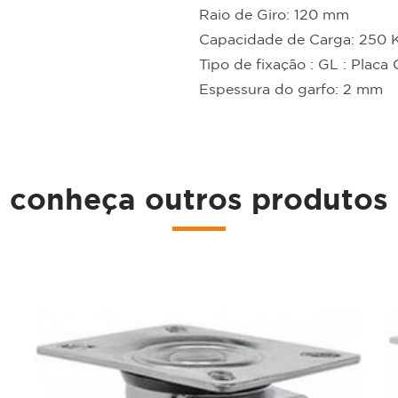
Raio de Giro: 120 mm
Capacidade de Carga: 250 
Tipo de fixação : GL : Placa G
Espessura do garfo: 2 mm
conheça outros produtos