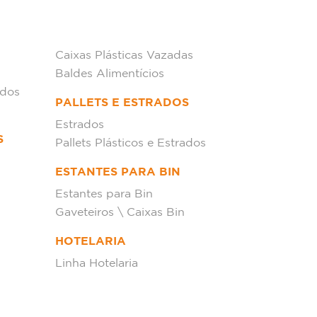
Caixas Plásticas Vazadas
Baldes Alimentícios
ados
PALLETS E ESTRADOS
Estrados
S
Pallets Plásticos e Estrados
ESTANTES PARA BIN
Estantes para Bin
Gaveteiros \ Caixas Bin
HOTELARIA
Linha Hotelaria