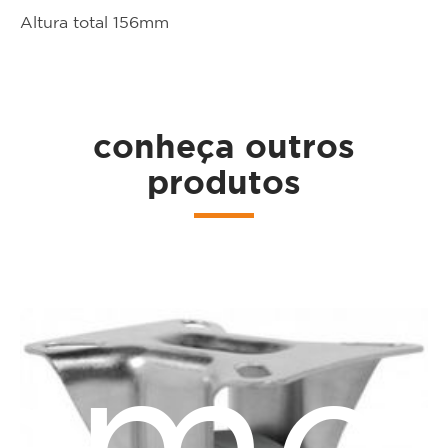
Altura total 156mm
ta
conheça outros
produtos