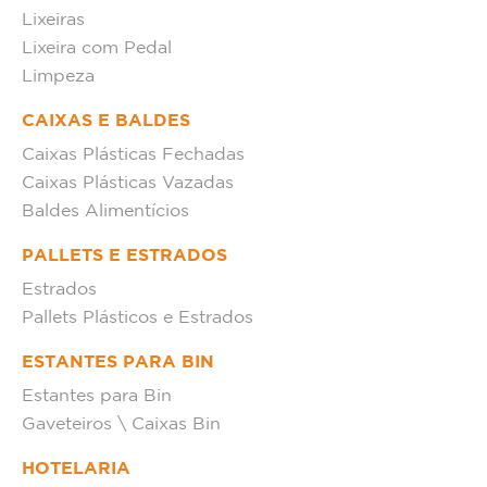
Lixeiras
Lixeira com Pedal
Limpeza
CAIXAS E BALDES
Caixas Plásticas Fechadas
Caixas Plásticas Vazadas
Baldes Alimentícios
PALLETS E ESTRADOS
Estrados
Pallets Plásticos e Estrados
ESTANTES PARA BIN
Estantes para Bin
Gaveteiros \ Caixas Bin
HOTELARIA