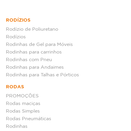
RODÍZIOS
Rodízio de Poliuretano
Rodízios
Rodinhas de Gel para Móveis
Rodinhas para carrinhos
Rodinhas com Pneu
Rodinhas para Andaimes
Rodinhas para Talhas e Pórticos
RODAS
PROMOÇÕES
Rodas maciças
Rodas Simples
Rodas Pneumáticas
Rodinhas