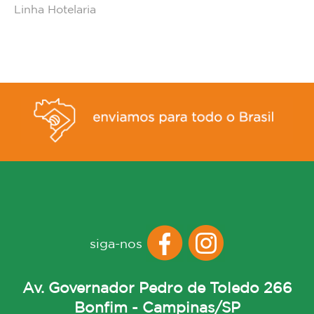
Linha Hotelaria
siga-nos
Av. Governador Pedro de Toledo 266
Bonfim - Campinas/SP