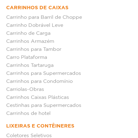
CARRINHOS DE CAIXAS
Carrinho para Barril de Choppe
Carrinho Dobrável Leve
Carrinho de Carga
Carrinhos Armazém
Carrinhos para Tambor
Carro Plataforma
Carrinhos Tartaruga
Carrinhos para Supermercados
Carrinhos para Condomínio
Carriolas-Obras
Carrinhos Caixas Plásticas
Cestinhas para Supermercados
Carrinhos de hotel
LIXEIRAS E CONTÊINERES
Coletores Seletivos