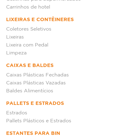
Carrinhos de hotel
LIXEIRAS E CONTÊINERES
Coletores Seletivos
Lixeiras
Lixeira com Pedal
Limpeza
CAIXAS E BALDES
Caixas Plásticas Fechadas
Caixas Plásticas Vazadas
Baldes Alimentícios
PALLETS E ESTRADOS
Estrados
Pallets Plásticos e Estrados
ESTANTES PARA BIN