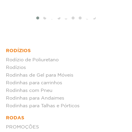
tat
RODÍZIOS
Rodízio de Poliuretano
Rodízios
Rodinhas de Gel para Móveis
Rodinhas para carrinhos
Rodinhas com Pneu
Rodinhas para Andaimes
Rodinhas para Talhas e Pórticos
RODAS
PROMOÇÕES