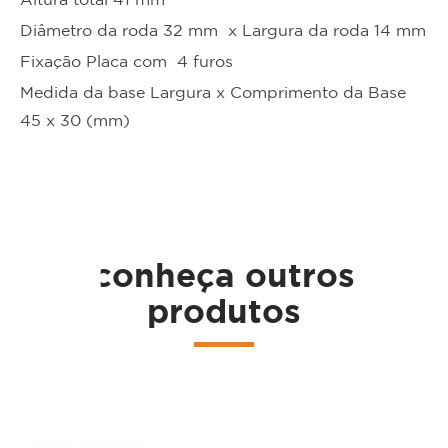
Altura total 41 mm
Diâmetro da roda 32 mm x Largura da roda 14 mm
Fixação Placa com 4 furos
Medida da base Largura x Comprimento da Base
45 x 30 (mm)
ta
conheça outros
produtos