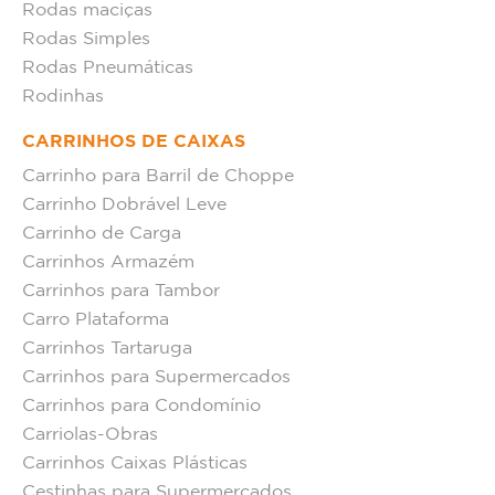
Rodas maciças
Rodas Simples
Rodas Pneumáticas
Rodinhas
CARRINHOS DE CAIXAS
Carrinho para Barril de Choppe
Carrinho Dobrável Leve
Carrinho de Carga
Carrinhos Armazém
Carrinhos para Tambor
Carro Plataforma
Carrinhos Tartaruga
Carrinhos para Supermercados
Carrinhos para Condomínio
Carriolas-Obras
Carrinhos Caixas Plásticas
Cestinhas para Supermercados