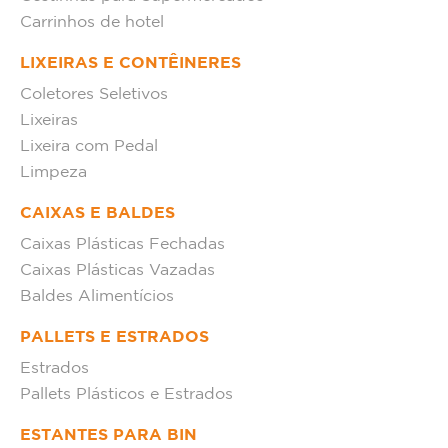
Carrinhos de hotel
LIXEIRAS E CONTÊINERES
Coletores Seletivos
Lixeiras
Lixeira com Pedal
Limpeza
CAIXAS E BALDES
Caixas Plásticas Fechadas
Caixas Plásticas Vazadas
Baldes Alimentícios
PALLETS E ESTRADOS
Estrados
Pallets Plásticos e Estrados
ESTANTES PARA BIN