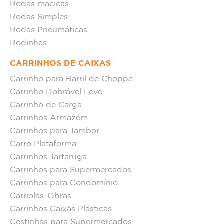
Rodas maciças
Rodas Simples
Rodas Pneumáticas
Rodinhas
CARRINHOS DE CAIXAS
Carrinho para Barril de Choppe
Carrinho Dobrável Leve
Carrinho de Carga
Carrinhos Armazém
Carrinhos para Tambor
Carro Plataforma
Carrinhos Tartaruga
Carrinhos para Supermercados
Carrinhos para Condomínio
Carriolas-Obras
Carrinhos Caixas Plásticas
Cestinhas para Supermercados