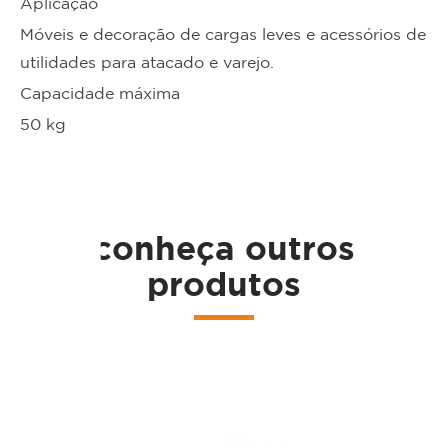
Aplicação
Móveis e decoração de cargas leves e acessórios de
utilidades para atacado e varejo.
Capacidade máxima
50 kg
ta
conheça outros
produtos