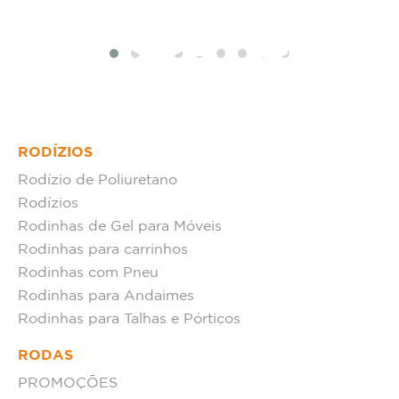
tat
RODÍZIOS
Rodízio de Poliuretano
Rodízios
Rodinhas de Gel para Móveis
Rodinhas para carrinhos
Rodinhas com Pneu
Rodinhas para Andaimes
Rodinhas para Talhas e Pórticos
RODAS
PROMOÇÕES