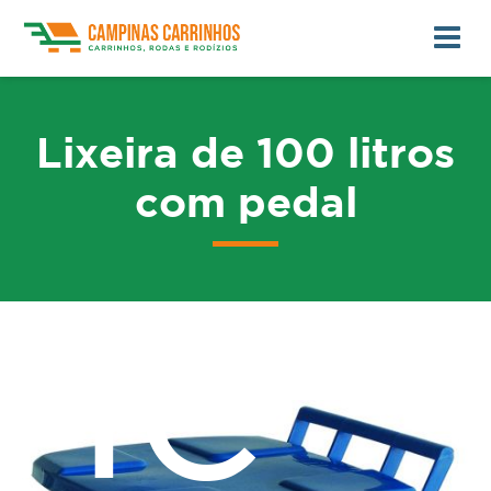
Lixeira de 100 litros
com pedal
me