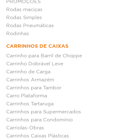
PROMOÇÕES
Rodas maciças
Rodas Simples
Rodas Pneumáticas
Rodinhas
CARRINHOS DE CAIXAS
Carrinho para Barril de Choppe
Carrinho Dobrável Leve
Carrinho de Carga
Carrinhos Armazém
Carrinhos para Tambor
Carro Plataforma
Carrinhos Tartaruga
Carrinhos para Supermercados
Carrinhos para Condomínio
Carriolas-Obras
Carrinhos Caixas Plásticas