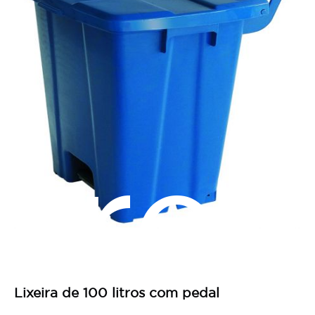
pres
Lixeira de 100 litros com pedal