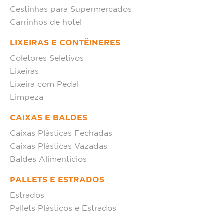
Cestinhas para Supermercados
Carrinhos de hotel
LIXEIRAS E CONTÊINERES
Coletores Seletivos
Lixeiras
Lixeira com Pedal
Limpeza
CAIXAS E BALDES
Caixas Plásticas Fechadas
Caixas Plásticas Vazadas
Baldes Alimentícios
PALLETS E ESTRADOS
Estrados
Pallets Plásticos e Estrados