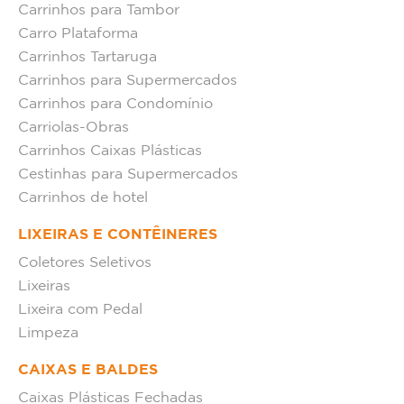
Carrinhos para Tambor
Carro Plataforma
Carrinhos Tartaruga
Carrinhos para Supermercados
Carrinhos para Condomínio
Carriolas-Obras
Carrinhos Caixas Plásticas
Cestinhas para Supermercados
Carrinhos de hotel
LIXEIRAS E CONTÊINERES
Coletores Seletivos
Lixeiras
Lixeira com Pedal
Limpeza
CAIXAS E BALDES
Caixas Plásticas Fechadas