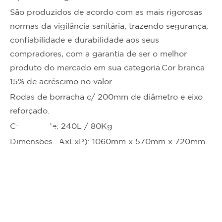
São produzidos de acordo com as mais rigorosas
normas da vigilância sanitária, trazendo segurança,
confiabilidade e durabilidade aos seus
compradores, com a garantia de ser o melhor
produto do mercado em sua categoria.Cor branca
15% de acréscimo no valor .
Rodas de borracha c/ 200mm de diâmetro e eixo
ta
reforçado.
Capacidade: 240L / 80Kg
Dimensões (AxLxP): 1060mm x 570mm x 720mm.