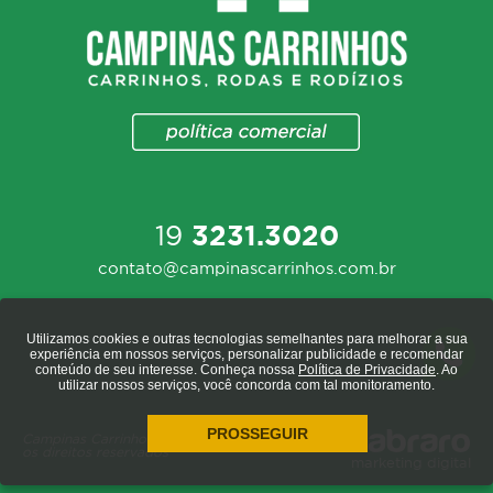
19
3231.3020
contato@campinascarrinhos.com.br
Utilizamos cookies e outras tecnologias semelhantes para melhorar a sua
experiência em nossos serviços, personalizar publicidade e recomendar
conteúdo de seu interesse. Conheça nossa
Política de Privacidade
. Ao
utilizar nossos serviços, você concorda com tal monitoramento.
PROSSEGUIR
Campinas Carrinhos 2020 - todos
os direitos reservados
marketing digital