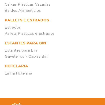
Caixas Plásticas Vazadas
Baldes Alimentícios
PALLETS E ESTRADOS
Estrados
Pallets Plásticos e Estrados
ESTANTES PARA BIN
Estantes para Bin
Gaveteiros \ Caixas Bin
HOTELARIA
Linha Hotelaria