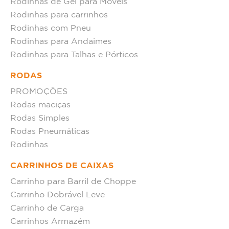
Rodinhas de Gel para Móveis
Rodinhas para carrinhos
Rodinhas com Pneu
Rodinhas para Andaimes
Rodinhas para Talhas e Pórticos
RODAS
PROMOÇÕES
Rodas maciças
Rodas Simples
Rodas Pneumáticas
Rodinhas
CARRINHOS DE CAIXAS
Carrinho para Barril de Choppe
Carrinho Dobrável Leve
Carrinho de Carga
Carrinhos Armazém