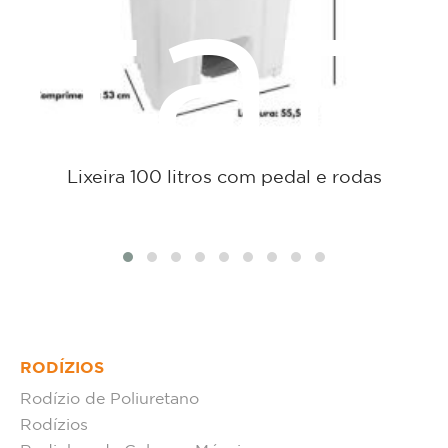
tat
Lixeira 100 litros com pedal e rodas
RODÍZIOS
Rodízio de Poliuretano
Rodízios