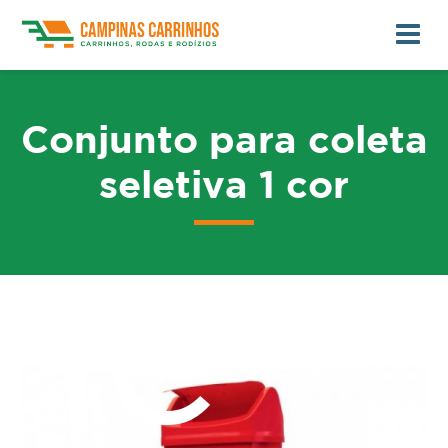
Conjunto para coleta
seletiva 1 cor
me