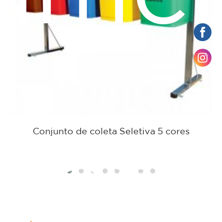
Conjunto de coleta Seletiva 5 cores
tato