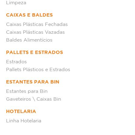
Limpeza
CAIXAS E BALDES
Caixas Plásticas Fechadas
Caixas Plásticas Vazadas
Baldes Alimentícios
PALLETS E ESTRADOS
Estrados
Pallets Plásticos e Estrados
ESTANTES PARA BIN
Estantes para Bin
Gaveteiros \ Caixas Bin
HOTELARIA
Linha Hotelaria