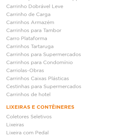
Carrinho Dobrável Leve
Carrinho de Carga
Carrinhos Armazém
Carrinhos para Tambor
Carro Plataforma
Carrinhos Tartaruga
Carrinhos para Supermercados
Carrinhos para Condomínio
Carriolas-Obras
Carrinhos Caixas Plásticas
Cestinhas para Supermercados
Carrinhos de hotel
LIXEIRAS E CONTÊINERES
Coletores Seletivos
Lixeiras
Lixeira com Pedal