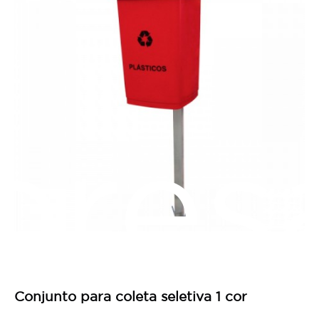
res
Conjunto para coleta seletiva 1 cor