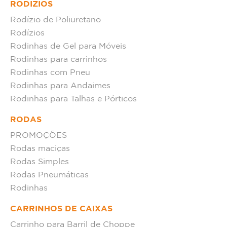
RODÍZIOS
Rodízio de Poliuretano
Rodízios
Rodinhas de Gel para Móveis
Rodinhas para carrinhos
Rodinhas com Pneu
Rodinhas para Andaimes
Rodinhas para Talhas e Pórticos
RODAS
PROMOÇÕES
Rodas maciças
Rodas Simples
Rodas Pneumáticas
Rodinhas
CARRINHOS DE CAIXAS
Carrinho para Barril de Choppe