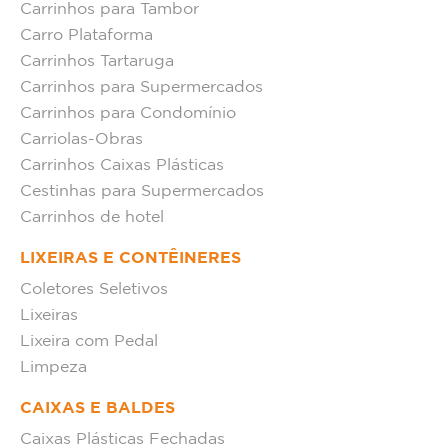
Carrinhos para Tambor
Carro Plataforma
Carrinhos Tartaruga
Carrinhos para Supermercados
Carrinhos para Condomínio
Carriolas-Obras
Carrinhos Caixas Plásticas
Cestinhas para Supermercados
Carrinhos de hotel
LIXEIRAS E CONTÊINERES
Coletores Seletivos
Lixeiras
Lixeira com Pedal
Limpeza
CAIXAS E BALDES
Caixas Plásticas Fechadas