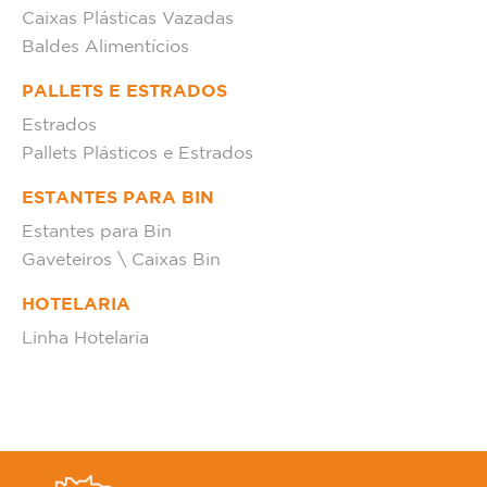
Caixas Plásticas Vazadas
Baldes Alimentícios
PALLETS E ESTRADOS
Estrados
Pallets Plásticos e Estrados
ESTANTES PARA BIN
Estantes para Bin
Gaveteiros \ Caixas Bin
HOTELARIA
Linha Hotelaria