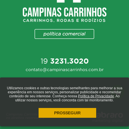
19
3231.3020
contato@campinascarrinhos.com.br
Utilizamos cookies e outras tecnologias semelhantes para melhorar a sua
experiência em nossos serviços, personalizar publicidade e recomendar
conteúdo de seu interesse. Conheça nossa
Política de Privacidade
. Ao
utilizar nossos serviços, você concorda com tal monitoramento.
PROSSEGUIR
Campinas Carrinhos 2020 - todos
os direitos reservados
marketing digital