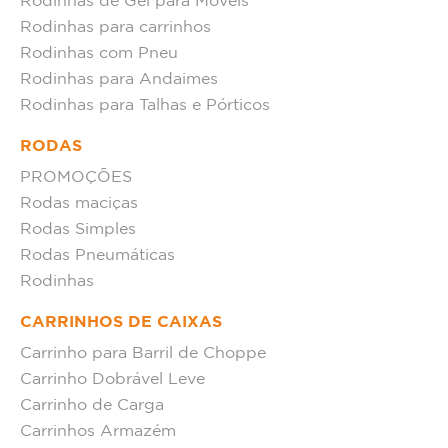
Rodinhas de Gel para Móveis
Rodinhas para carrinhos
Rodinhas com Pneu
Rodinhas para Andaimes
Rodinhas para Talhas e Pórticos
RODAS
PROMOÇÕES
Rodas maciças
Rodas Simples
Rodas Pneumáticas
Rodinhas
CARRINHOS DE CAIXAS
Carrinho para Barril de Choppe
Carrinho Dobrável Leve
Carrinho de Carga
Carrinhos Armazém