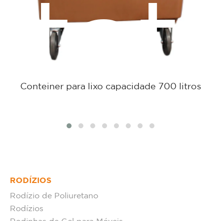
tat
Conteiner para lixo capacidade 700 litros
RODÍZIOS
Rodízio de Poliuretano
Rodízios