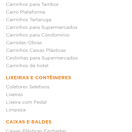
Carrinhos para Tambor
Carro Plataforma
Carrinhos Tartaruga
Carrinhos para Supermercados
Carrinhos para Condomínio
Carriolas-Obras
Carrinhos Caixas Plásticas
Cestinhas para Supermercados
Carrinhos de hotel
LIXEIRAS E CONTÊINERES
Coletores Seletivos
Lixeiras
Lixeira com Pedal
Limpeza
CAIXAS E BALDES
Caixas Plásticas Fechadas