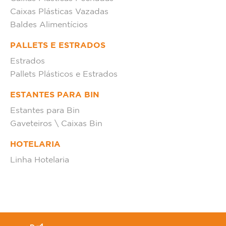
Caixas Plásticas Vazadas
Baldes Alimentícios
PALLETS E ESTRADOS
Estrados
Pallets Plásticos e Estrados
ESTANTES PARA BIN
Estantes para Bin
Gaveteiros \ Caixas Bin
HOTELARIA
Linha Hotelaria