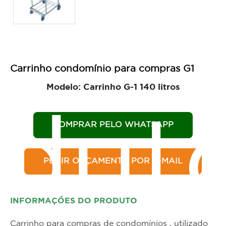
Carrinho condomínio para compras G1
Modelo: Carrinho G-1 140 litros
dut
COMPRAR PELO WHATSAPP
PEDIR ORÇAMENTO POR E-MAIL
INFORMAÇÕES DO PRODUTO
Carrinho para compras de condomínios , utilizado