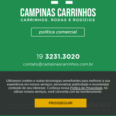
19
3231.3020
contato@campinascarrinhos.com.br
Utilizamos cookies e outras tecnologias semelhantes para melhorar a sua
experiência em nossos serviços, personalizar publicidade e recomendar
conteúdo de seu interesse. Conheça nossa
Política de Privacidade
. Ao
utilizar nossos serviços, você concorda com tal monitoramento.
PROSSEGUIR
Campinas Carrinhos 2020 - todos
os direitos reservados
marketing digital