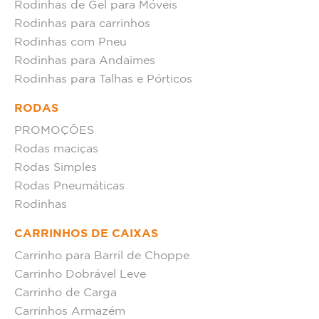
Rodinhas de Gel para Móveis
Rodinhas para carrinhos
Rodinhas com Pneu
Rodinhas para Andaimes
Rodinhas para Talhas e Pórticos
RODAS
PROMOÇÕES
Rodas maciças
Rodas Simples
Rodas Pneumáticas
Rodinhas
CARRINHOS DE CAIXAS
Carrinho para Barril de Choppe
Carrinho Dobrável Leve
Carrinho de Carga
Carrinhos Armazém