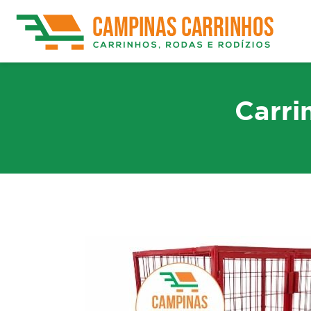
Carri
Rodízios