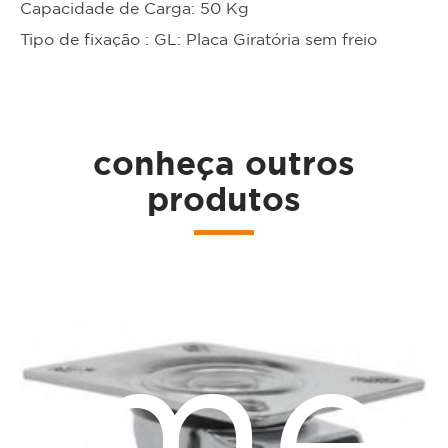
Capacidade de Carga: 50 Kg
Tipo de fixação : GL: Placa Giratória sem freio
ta
conheça outros
produtos
ame