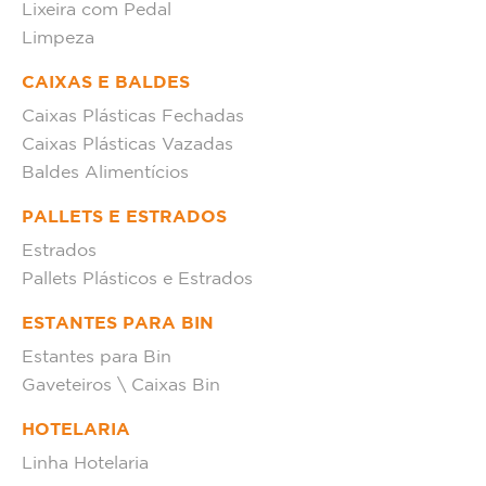
Lixeira com Pedal
Limpeza
CAIXAS E BALDES
Caixas Plásticas Fechadas
Caixas Plásticas Vazadas
Baldes Alimentícios
PALLETS E ESTRADOS
Estrados
Pallets Plásticos e Estrados
ESTANTES PARA BIN
Estantes para Bin
Gaveteiros \ Caixas Bin
HOTELARIA
Linha Hotelaria