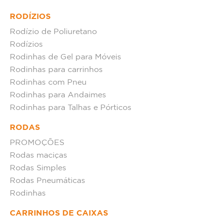
RODÍZIOS
Rodízio de Poliuretano
Rodízios
Rodinhas de Gel para Móveis
Rodinhas para carrinhos
Rodinhas com Pneu
Rodinhas para Andaimes
Rodinhas para Talhas e Pórticos
RODAS
PROMOÇÕES
Rodas maciças
Rodas Simples
Rodas Pneumáticas
Rodinhas
CARRINHOS DE CAIXAS