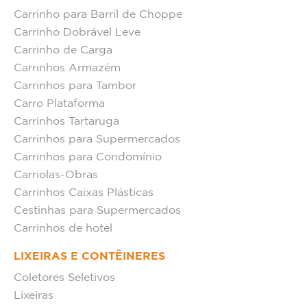
Carrinho para Barril de Choppe
Carrinho Dobrável Leve
Carrinho de Carga
Carrinhos Armazém
Carrinhos para Tambor
Carro Plataforma
Carrinhos Tartaruga
Carrinhos para Supermercados
Carrinhos para Condomínio
Carriolas-Obras
Carrinhos Caixas Plásticas
Cestinhas para Supermercados
Carrinhos de hotel
LIXEIRAS E CONTÊINERES
Coletores Seletivos
Lixeiras