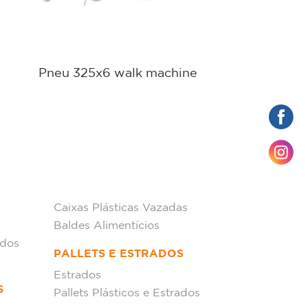
Pneu 325x6 walk machine
Caixas Plásticas Vazadas
Baldes Alimentícios
ados
PALLETS E ESTRADOS
Estrados
S
Pallets Plásticos e Estrados