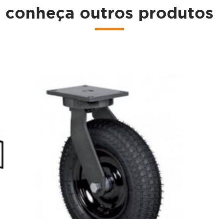
conheça outros produtos