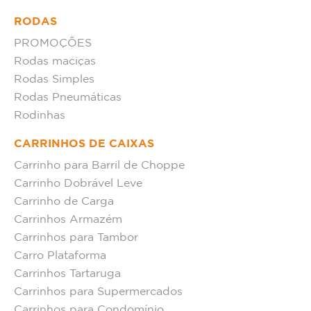
RODAS
PROMOÇÕES
Rodas maciças
Rodas Simples
Rodas Pneumáticas
Rodinhas
CARRINHOS DE CAIXAS
Carrinho para Barril de Choppe
Carrinho Dobrável Leve
Carrinho de Carga
Carrinhos Armazém
Carrinhos para Tambor
Carro Plataforma
Carrinhos Tartaruga
Carrinhos para Supermercados
Carrinhos para Condomínio