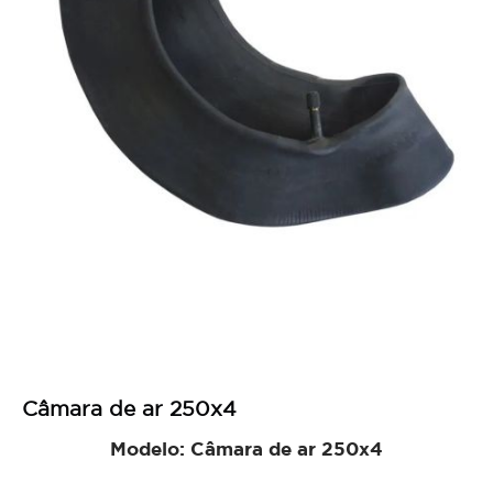
res
Câmara de ar 250x4
Modelo: Câmara de ar 250x4