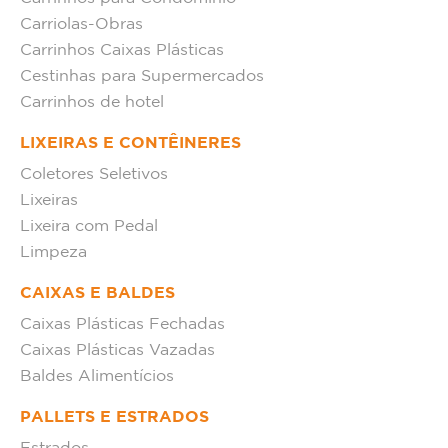
Carriolas-Obras
Carrinhos Caixas Plásticas
Cestinhas para Supermercados
Carrinhos de hotel
LIXEIRAS E CONTÊINERES
Coletores Seletivos
Lixeiras
Lixeira com Pedal
Limpeza
CAIXAS E BALDES
Caixas Plásticas Fechadas
Caixas Plásticas Vazadas
Baldes Alimentícios
PALLETS E ESTRADOS