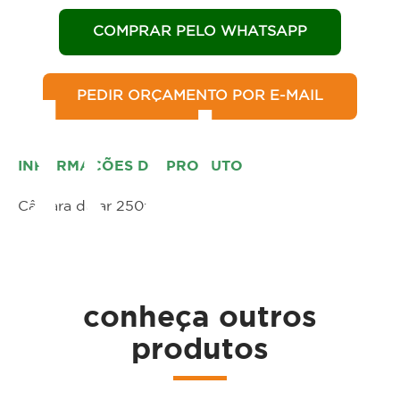
COMPRAR PELO WHATSAPP
PEDIR ORÇAMENTO POR E-MAIL
duto
INFORMAÇÕES DO PRODUTO
Câmara de ar 250x4
conheça outros
produtos