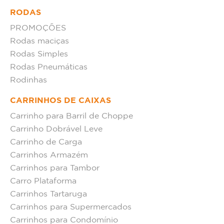
RODAS
PROMOÇÕES
Rodas maciças
Rodas Simples
Rodas Pneumáticas
Rodinhas
CARRINHOS DE CAIXAS
Carrinho para Barril de Choppe
Carrinho Dobrável Leve
Carrinho de Carga
Carrinhos Armazém
Carrinhos para Tambor
Carro Plataforma
Carrinhos Tartaruga
Carrinhos para Supermercados
Carrinhos para Condomínio