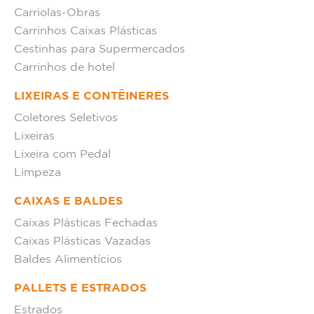
Carriolas-Obras
Carrinhos Caixas Plásticas
Cestinhas para Supermercados
Carrinhos de hotel
LIXEIRAS E CONTÊINERES
Coletores Seletivos
Lixeiras
Lixeira com Pedal
Limpeza
CAIXAS E BALDES
Caixas Plásticas Fechadas
Caixas Plásticas Vazadas
Baldes Alimentícios
PALLETS E ESTRADOS
Estrados