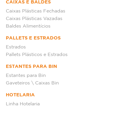
CAIXAS E BALDES
Caixas Plásticas Fechadas
Caixas Plásticas Vazadas
Baldes Alimentícios
PALLETS E ESTRADOS
Estrados
Pallets Plásticos e Estrados
ESTANTES PARA BIN
Estantes para Bin
Gaveteiros \ Caixas Bin
HOTELARIA
Linha Hotelaria