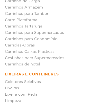
Carrinho de Carga
Carrinhos Armazém
Carrinhos para Tambor
Carro Plataforma
Carrinhos Tartaruga
Carrinhos para Supermercados
Carrinhos para Condomínio
Carriolas-Obras
Carrinhos Caixas Plásticas
Cestinhas para Supermercados
Carrinhos de hotel
LIXEIRAS E CONTÊINERES
Coletores Seletivos
Lixeiras
Lixeira com Pedal
Limpeza