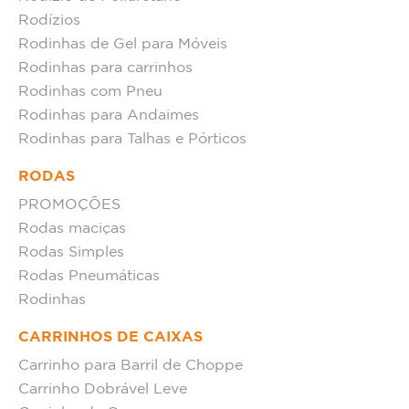
Rodízios
Rodinhas de Gel para Móveis
Rodinhas para carrinhos
Rodinhas com Pneu
Rodinhas para Andaimes
Rodinhas para Talhas e Pórticos
RODAS
PROMOÇÕES
Rodas maciças
Rodas Simples
Rodas Pneumáticas
Rodinhas
CARRINHOS DE CAIXAS
Carrinho para Barril de Choppe
Carrinho Dobrável Leve