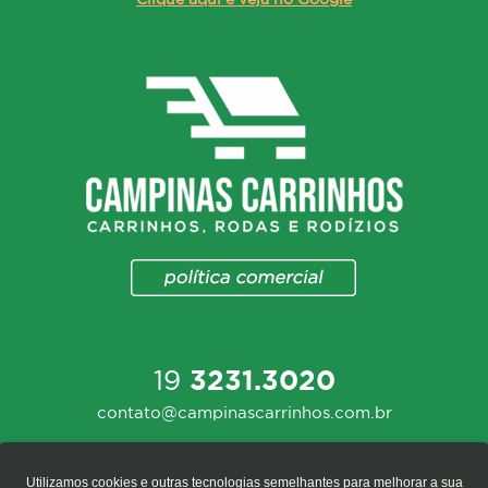
19
3231.3020
contato@campinascarrinhos.com.br
Utilizamos cookies e outras tecnologias semelhantes para melhorar a sua