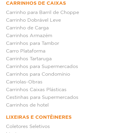
CARRINHOS DE CAIXAS
Carrinho para Barril de Choppe
Carrinho Dobrável Leve
Carrinho de Carga
Carrinhos Armazém
Carrinhos para Tambor
Carro Plataforma
Carrinhos Tartaruga
Carrinhos para Supermercados
Carrinhos para Condomínio
Carriolas-Obras
Carrinhos Caixas Plásticas
Cestinhas para Supermercados
Carrinhos de hotel
LIXEIRAS E CONTÊINERES
Coletores Seletivos