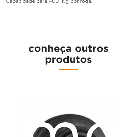
Capacidade para 400 Kg por roda.
ta
conheça outros
produtos