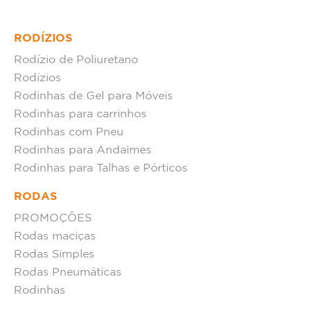
RODÍZIOS
Rodízio de Poliuretano
Rodízios
Rodinhas de Gel para Móveis
Rodinhas para carrinhos
Rodinhas com Pneu
Rodinhas para Andaimes
Rodinhas para Talhas e Pórticos
RODAS
PROMOÇÕES
Rodas maciças
Rodas Simples
Rodas Pneumáticas
Rodinhas