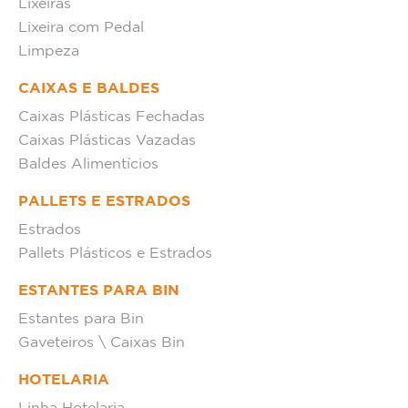
Lixeiras
Lixeira com Pedal
Limpeza
CAIXAS E BALDES
Caixas Plásticas Fechadas
Caixas Plásticas Vazadas
Baldes Alimentícios
PALLETS E ESTRADOS
Estrados
Pallets Plásticos e Estrados
ESTANTES PARA BIN
Estantes para Bin
Gaveteiros \ Caixas Bin
HOTELARIA