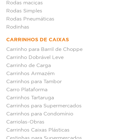
Rodas maciças
Rodas Simples
Rodas Pneumáticas
Rodinhas
CARRINHOS DE CAIXAS
Carrinho para Barril de Choppe
Carrinho Dobrável Leve
Carrinho de Carga
Carrinhos Armazém
Carrinhos para Tambor
Carro Plataforma
Carrinhos Tartaruga
Carrinhos para Supermercados
Carrinhos para Condomínio
Carriolas-Obras
Carrinhos Caixas Plásticas
Cestinhas para Supermercados