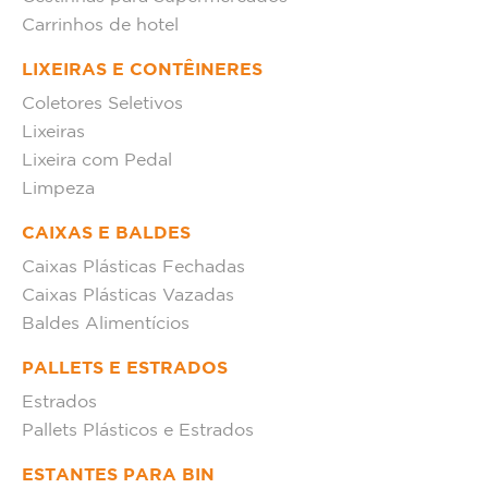
Carrinhos de hotel
LIXEIRAS E CONTÊINERES
Coletores Seletivos
Lixeiras
Lixeira com Pedal
Limpeza
CAIXAS E BALDES
Caixas Plásticas Fechadas
Caixas Plásticas Vazadas
Baldes Alimentícios
PALLETS E ESTRADOS
Estrados
Pallets Plásticos e Estrados
ESTANTES PARA BIN