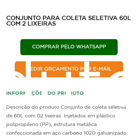
CONJUNTO PARA COLETA SELETIVA 60L
COM 2 LIXEIRAS
COMPRAR PELO WHATSAPP
dut
PEDIR ORÇAMENTO POR E-MAIL
INFORMAÇÕES DO PRODUTO
Descrição do produto Conjunto de coleta seletiva
de 60L com 02 lixeiras. Injetados em plástico
polipropileno (PP), estrutura metálica
confeccionada em aço carbono 1020 galvanizado.