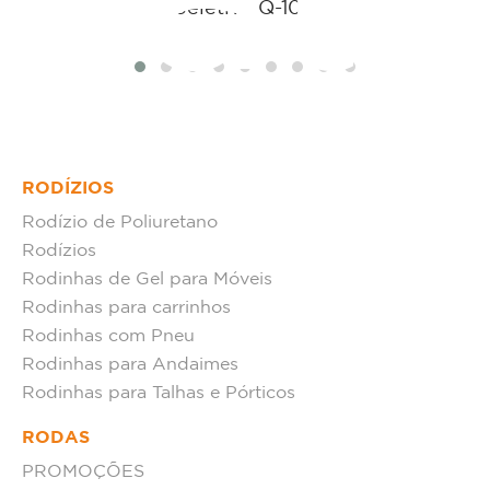
tat
Seletiva Q-100
RODÍZIOS
Rodízio de Poliuretano
Rodízios
Rodinhas de Gel para Móveis
Rodinhas para carrinhos
Rodinhas com Pneu
Rodinhas para Andaimes
Rodinhas para Talhas e Pórticos
RODAS
PROMOÇÕES