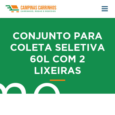
CONJUNTO PARA
COLETA SELETIVA
60L COM 2
LIXEIRAS
me