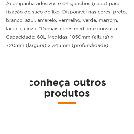
Acompanha adesivos e 04 ganchos (cada) para
fixação do saco de lixo. Disponível nas cores: preto,
branco, azul, amarelo, vermelho, verde, marrom,
laranja, cinza. *Demais cores mediante consulta.
Capacidade: 60L Medidas: 1050mm (altura) x
ta
720mm (largura) x 345mm (profundidade).
conheça outros
produtos