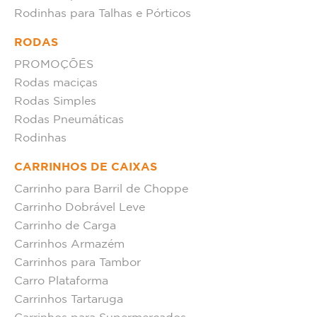
Rodinhas para Talhas e Pórticos
RODAS
PROMOÇÕES
Rodas maciças
Rodas Simples
Rodas Pneumáticas
Rodinhas
CARRINHOS DE CAIXAS
Carrinho para Barril de Choppe
Carrinho Dobrável Leve
Carrinho de Carga
Carrinhos Armazém
Carrinhos para Tambor
Carro Plataforma
Carrinhos Tartaruga