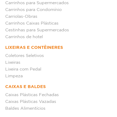
Carrinhos para Supermercados
Carrinhos para Condomínio
Carriolas-Obras
Carrinhos Caixas Plásticas
Cestinhas para Supermercados
Carrinhos de hotel
LIXEIRAS E CONTÊINERES
Coletores Seletivos
Lixeiras
Lixeira com Pedal
Limpeza
CAIXAS E BALDES
Caixas Plásticas Fechadas
Caixas Plásticas Vazadas
Baldes Alimentícios