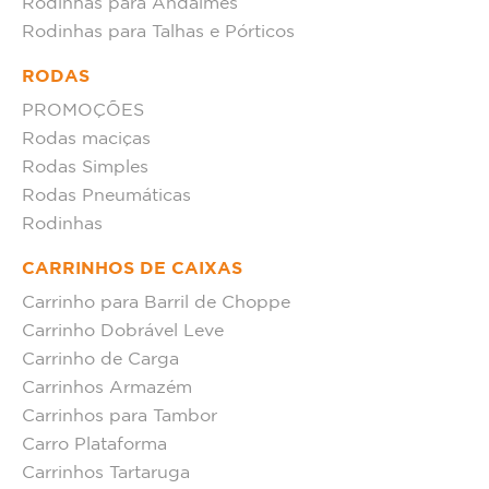
Rodinhas para Andaimes
Rodinhas para Talhas e Pórticos
RODAS
PROMOÇÕES
Rodas maciças
Rodas Simples
Rodas Pneumáticas
Rodinhas
CARRINHOS DE CAIXAS
Carrinho para Barril de Choppe
Carrinho Dobrável Leve
Carrinho de Carga
Carrinhos Armazém
Carrinhos para Tambor
Carro Plataforma
Carrinhos Tartaruga