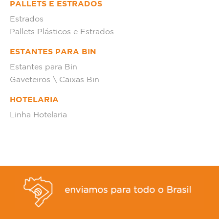
PALLETS E ESTRADOS
Estrados
Pallets Plásticos e Estrados
ESTANTES PARA BIN
Estantes para Bin
Gaveteiros \ Caixas Bin
HOTELARIA
Linha Hotelaria