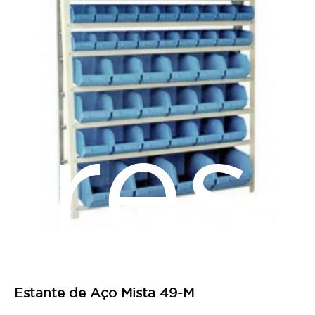
res
Estante de Aço Mista 49-M