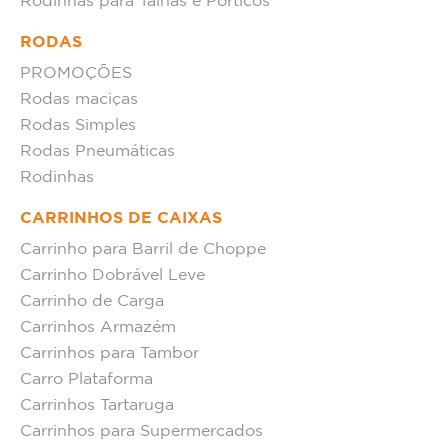
Rodinhas para Talhas e Pórticos
RODAS
PROMOÇÕES
Rodas maciças
Rodas Simples
Rodas Pneumáticas
Rodinhas
CARRINHOS DE CAIXAS
Carrinho para Barril de Choppe
Carrinho Dobrável Leve
Carrinho de Carga
Carrinhos Armazém
Carrinhos para Tambor
Carro Plataforma
Carrinhos Tartaruga
Carrinhos para Supermercados