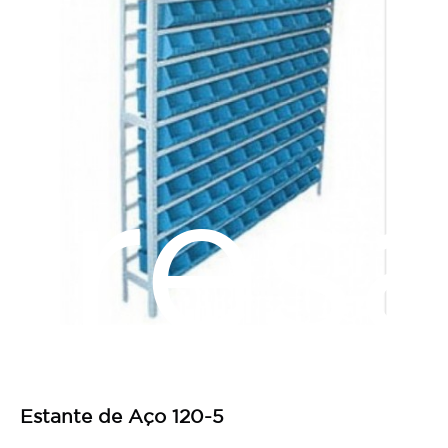
res
Estante de Aço 120-5