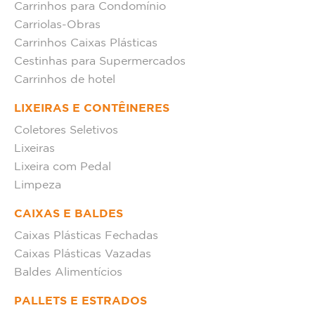
Carrinhos para Condomínio
Carriolas-Obras
Carrinhos Caixas Plásticas
Cestinhas para Supermercados
Carrinhos de hotel
LIXEIRAS E CONTÊINERES
Coletores Seletivos
Lixeiras
Lixeira com Pedal
Limpeza
CAIXAS E BALDES
Caixas Plásticas Fechadas
Caixas Plásticas Vazadas
Baldes Alimentícios
PALLETS E ESTRADOS