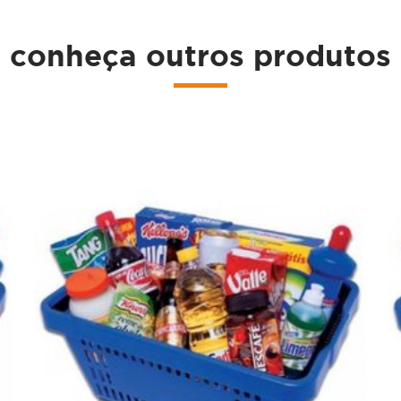
conheça outros produtos