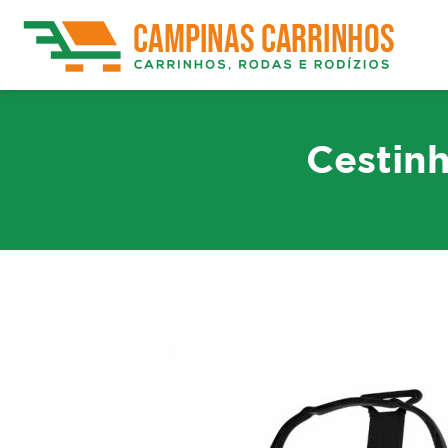
Cestin
Rodízios