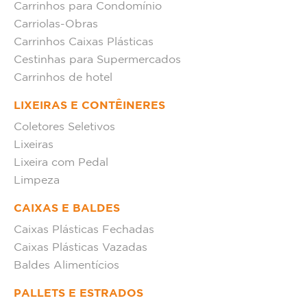
Carrinhos para Condomínio
Carriolas-Obras
Carrinhos Caixas Plásticas
Cestinhas para Supermercados
Carrinhos de hotel
LIXEIRAS E CONTÊINERES
Coletores Seletivos
Lixeiras
Lixeira com Pedal
Limpeza
CAIXAS E BALDES
Caixas Plásticas Fechadas
Caixas Plásticas Vazadas
Baldes Alimentícios
PALLETS E ESTRADOS