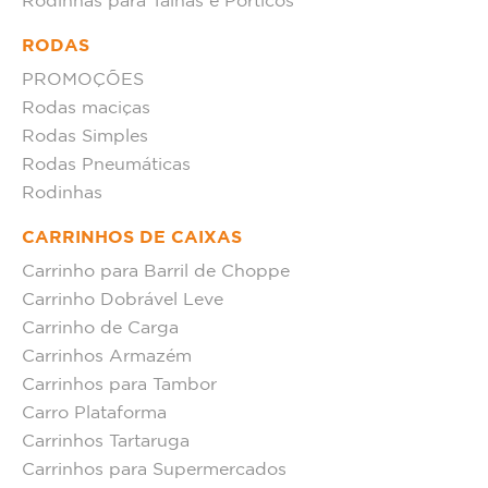
Rodinhas para Talhas e Pórticos
RODAS
PROMOÇÕES
Rodas maciças
Rodas Simples
Rodas Pneumáticas
Rodinhas
CARRINHOS DE CAIXAS
Carrinho para Barril de Choppe
Carrinho Dobrável Leve
Carrinho de Carga
Carrinhos Armazém
Carrinhos para Tambor
Carro Plataforma
Carrinhos Tartaruga
Carrinhos para Supermercados