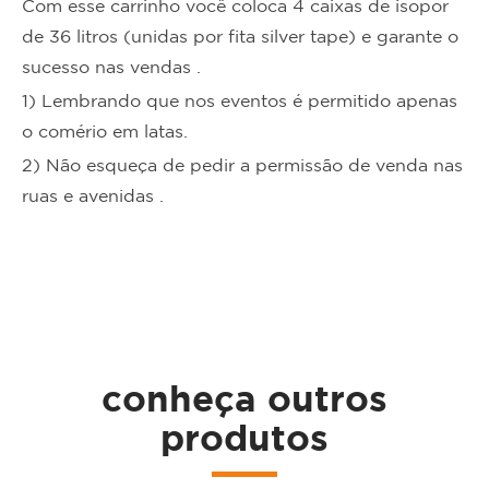
Com esse carrinho você coloca 4 caixas de isopor
de 36 litros (unidas por fita silver tape) e garante o
sucesso nas vendas .
1) Lembrando que nos eventos é permitido apenas
o comério em latas.
2) Não esqueça de pedir a permissão de venda nas
ta
ruas e avenidas .
conheça outros
produtos