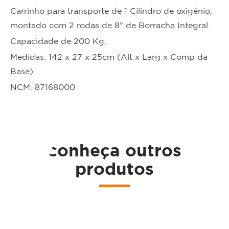
Carrinho para transporte de 1 Cilindro de oxigênio,
montado com 2 rodas de 8" de Borracha Integral.
Capacidade de 200 Kg.
Medidas: 142 x 27 x 25cm (Alt x Larg x Comp da
Base).
ta
NCM: 87168000
conheça outros
produtos