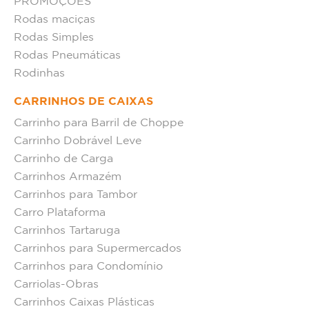
PROMOÇÕES
Rodas maciças
Rodas Simples
Rodas Pneumáticas
Rodinhas
CARRINHOS DE CAIXAS
Carrinho para Barril de Choppe
Carrinho Dobrável Leve
Carrinho de Carga
Carrinhos Armazém
Carrinhos para Tambor
Carro Plataforma
Carrinhos Tartaruga
Carrinhos para Supermercados
Carrinhos para Condomínio
Carriolas-Obras
Carrinhos Caixas Plásticas