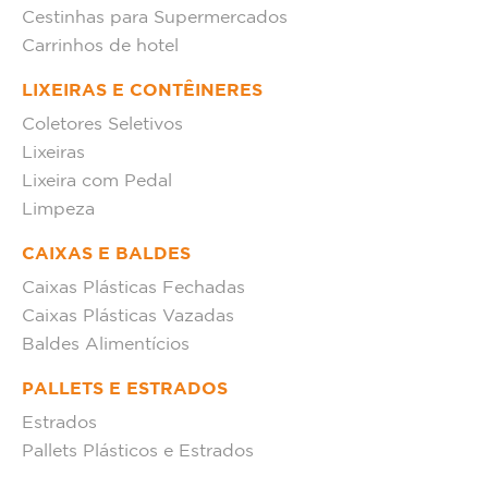
Cestinhas para Supermercados
Carrinhos de hotel
LIXEIRAS E CONTÊINERES
Coletores Seletivos
Lixeiras
Lixeira com Pedal
Limpeza
CAIXAS E BALDES
Caixas Plásticas Fechadas
Caixas Plásticas Vazadas
Baldes Alimentícios
PALLETS E ESTRADOS
Estrados
Pallets Plásticos e Estrados